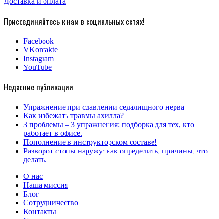
Доставка и оплата
Присоединяйтесь к нам в социальных сетях!
Facebook
VKontakte
Instagram
YouTube
Недавние публикации
Упражнение при сдавлении седалищного нерва
Как избежать травмы ахилла?
3 проблемы – 3 упражнения: подборка для тех, кто
работает в офисе.
Пополнение в инструкторском составе!
Разворот стопы наружу: как определить, причины, что
делать.
О нас
Наша миссия
Блог
Сотрудничество
Контакты