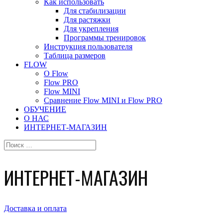
Как использовать
Для стабилизации
Для растяжки
Для укрепления
Программы тренировок
Инструкция пользователя
Таблица размеров
FLOW
О Flow
Flow PRO
Flow MINI
Сравнение Flow MINI и Flow PRO
ОБУЧЕНИЕ
О НАС
ИНТЕРНЕТ-МАГАЗИН
ИНТЕРНЕТ-МАГАЗИН
Доставка и оплата