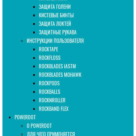
ЗАЩИТА ГОЛЕНИ
КИСТЕВЫЕ БИНТЫ
ЗАЩИТА ЛОКТЕЙ
ЗАЩИТНЫЕ РУКАВА
ИНСТРУКЦИИ ПОЛЬЗОВАТЕЛЯ
ROCKTAPE
ROCKFLOSS
ROCKBLADES IASTM
ROCKBLADES MOHAWK
ROCKPODS
ROCKBALLS
ROCKNROLLER
ROCKBAND FLEX
POWERDOT
О POWERDOT
ДЛЯ ЧЕГО ПРИМЕНЯЕТСЯ