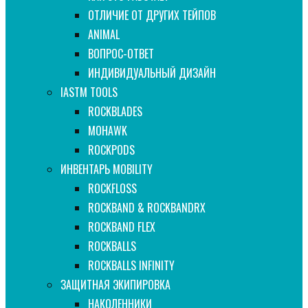
ОТЛИЧИЕ ОТ ДРУГИХ ТЕЙПОВ
ANIMAL
ВОПРОС-ОТВЕТ
ИНДИВИДУАЛЬНЫЙ ДИЗАЙН
IASTM TOOLS
ROCKBLADES
MOHAWK
ROCKPODS
ИНВЕНТАРЬ MOBILITY
ROCKFLOSS
ROCKBAND & ROCKBANDRX
ROCKBAND FLEX
ROCKBALLS
ROCKBALLS INFINITY
ЗАЩИТНАЯ ЭКИПИРОВКА
НАКОЛЕННИКИ