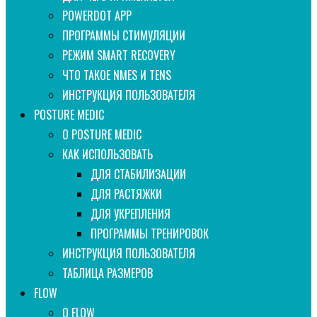
POWERDOT APP
ПРОГРАММЫ СТИМУЛЯЦИИ
РEЖИМ SMART RECOVERY
ЧТО ТАКОЕ NMES И TENS
ИНСТРУКЦИЯ ПОЛЬЗОВАТЕЛЯ
POSTURE MEDIC
О POSTURE MEDIC
КАК ИСПОЛЬЗОВАТЬ
ДЛЯ СТАБИЛИЗАЦИИ
ДЛЯ РАСТЯЖКИ
ДЛЯ УКРЕПЛЕНИЯ
ПРОГРАММЫ ТРЕНИРОВОК
ИНСТРУКЦИЯ ПОЛЬЗОВАТЕЛЯ
ТАБЛИЦА РАЗМЕРОВ
FLOW
О FLOW