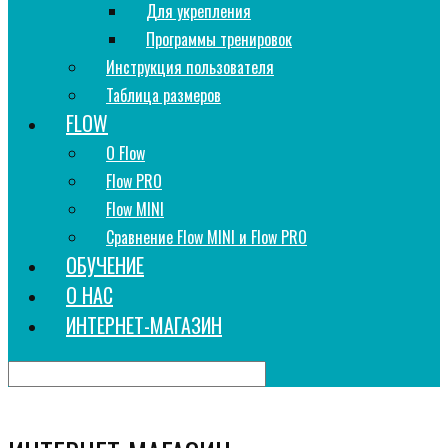
Для укрепления
Программы тренировок
Инструкция пользователя
Таблица размеров
FLOW
О Flow
Flow PRO
Flow MINI
Сравнение Flow MINI и Flow PRO
ОБУЧЕНИЕ
О НАС
ИНТЕРНЕТ-МАГАЗИН