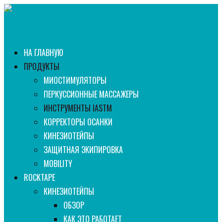
НА ГЛАВНУЮ
ПРОДУКТЫ
МИОСТИМУЛЯТОРЫ
ПЕРКУССИОННЫЕ МАССАЖЕРЫ
ИНСТРУМЕНТЫ IASTM
КОРРЕКТОРЫ ОСАНКИ
КИНЕЗИОТЕЙПЫ
ЗАЩИТНАЯ ЭКИПИРОВКА
MOBILITY
ROCKTAPE
КИНЕЗИОТЕЙПЫ
ОБЗОР
КАК ЭТО РАБОТАЕТ