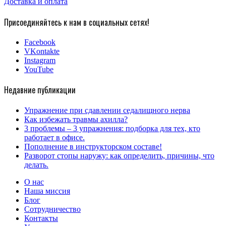
Доставка и оплата
Присоединяйтесь к нам в социальных сетях!
Facebook
VKontakte
Instagram
YouTube
Недавние публикации
Упражнение при сдавлении седалищного нерва
Как избежать травмы ахилла?
3 проблемы – 3 упражнения: подборка для тех, кто
работает в офисе.
Пополнение в инструкторском составе!
Разворот стопы наружу: как определить, причины, что
делать.
О нас
Наша миссия
Блог
Сотрудничество
Контакты